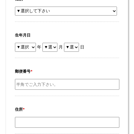
生年月日
年
月
日
郵便番号
*
住所
*