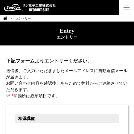
/
エントリー
Entry
エントリー
下記フォームよりエントリーください。
送信後、ご入力いただきましたメールアドレスに自動返信メール
が届きます。
お問い合わせ内容を確認後、あらためて弊社からご連絡させてい
ただきます。
*
印箇所は必須項目です。
希望職種